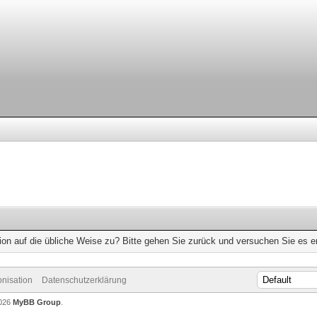
ion auf die übliche Weise zu? Bitte gehen Sie zurück und versuchen Sie es e
nisation
Datenschutzerklärung
2026
MyBB Group
.