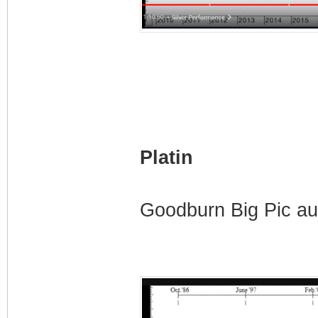
Platin
Goodburn Big Pic au