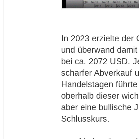
In 2023 erzielte de
und überwand damit 
bei ca. 2072 USD. J
scharfer Abverkauf u
Handelstagen führte 
oberhalb dieser wic
aber eine bullische 
Schlusskurs.