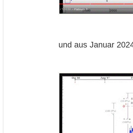
und aus Januar 2024