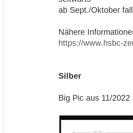
ab Sept./Oktober fal
Nähere Informatione
https://www.hsbc-zer
Silber
Big Pic aus 11/2022