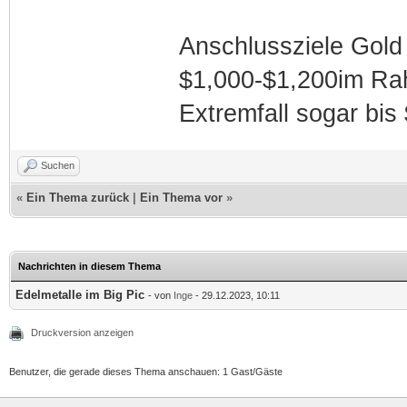
Anschlussziele Gold
$1,000-$1,200im Rah
Extremfall sogar bis
Suchen
«
Ein Thema zurück
|
Ein Thema vor
»
Nachrichten in diesem Thema
Edelmetalle im Big Pic
- von
Inge
- 29.12.2023, 10:11
Druckversion anzeigen
Benutzer, die gerade dieses Thema anschauen: 1 Gast/Gäste