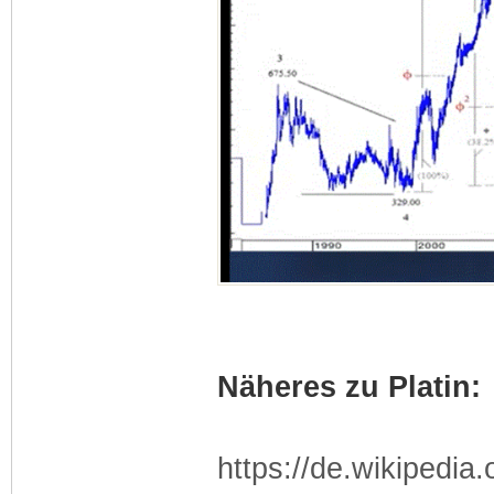
Näheres zu Platin:
https://de.wikipedia.o