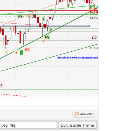
Antworten