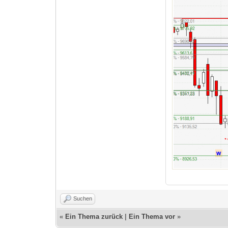
Suchen
«
Ein Thema zurück
|
Ein Thema vor
»