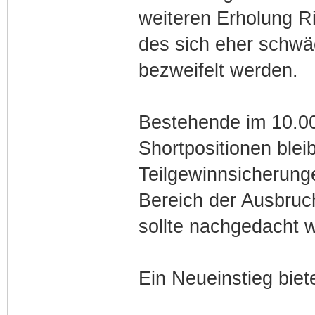
weiteren Erholung Ri
des sich eher schw
bezweifelt werden.
Bestehende im 10.00
Shortpositionen blei
Teilgewinnsicherung
Bereich der Ausbruc
sollte nachgedacht 
Ein Neueinstieg biete