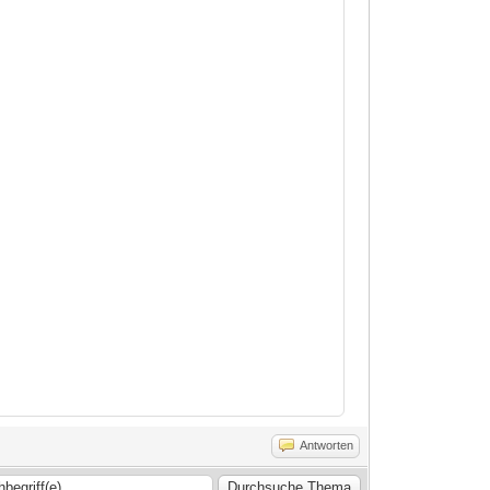
Antworten