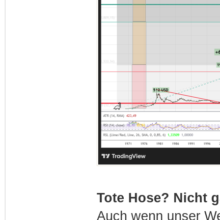
Tote Hose? Nicht g
Auch wenn unser We