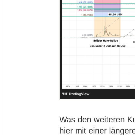
Was den weiteren Ku
hier mit einer länger