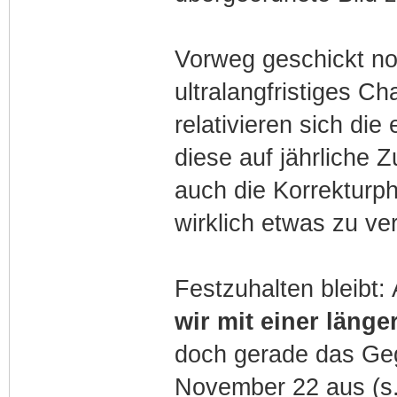
Vorweg geschickt no
ultralangfristiges C
relativieren sich die
diese auf jährliche 
auch die Korrekturph
wirklich etwas zu ve
Festzuhalten bleibt
wir mit einer länge
doch gerade das Geg
November 22 aus (s.