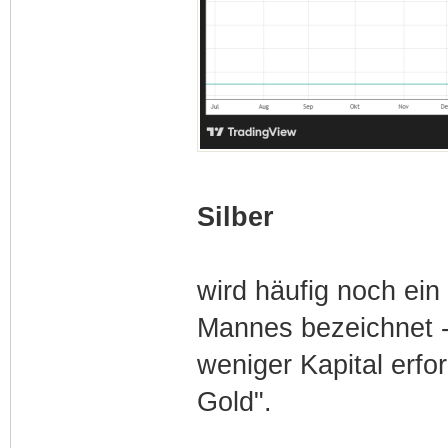
Silber
wird häufig noch ein
Mannes bezeichnet - 
weniger Kapital erfor
Gold".