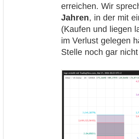
erreichen. Wir sprec
Jahren
, in der mit 
(Kaufen und liegen l
im Verlust gelegen hä
Stelle noch gar nic