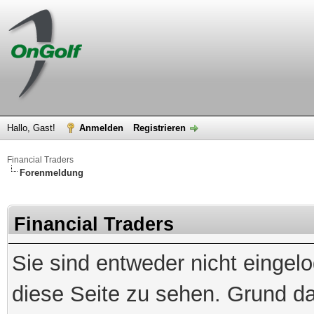
Hallo, Gast!
Anmelden
Registrieren
Financial Traders
Forenmeldung
Financial Traders
Sie sind entweder nicht eingelo
diese Seite zu sehen. Grund da