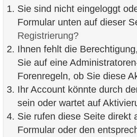
Sie sind nicht eingeloggt ode
Formular unten auf dieser S
Registrierung?
Ihnen fehlt die Berechtigung
Sie auf eine Administratore
Forenregeln, ob Sie diese Ak
Ihr Account könnte durch de
sein oder wartet auf Aktivier
Sie rufen diese Seite direkt
Formular oder den entsprec