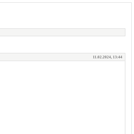
11.02.2024, 13:44