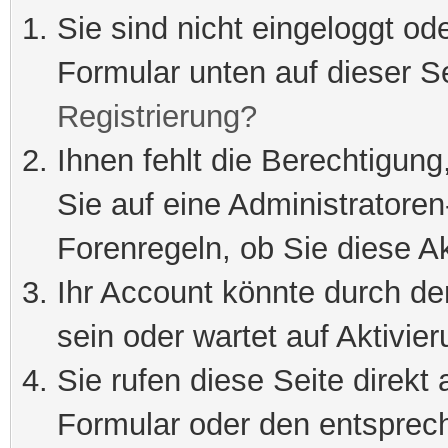
Sie sind nicht eingeloggt ode
Formular unten auf dieser S
Registrierung?
Ihnen fehlt die Berechtigung
Sie auf eine Administratore
Forenregeln, ob Sie diese Ak
Ihr Account könnte durch de
sein oder wartet auf Aktivier
Sie rufen diese Seite direkt
Formular oder den entsprec