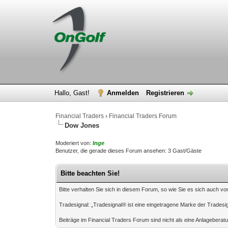
Hallo, Gast!
Anmelden
Registrieren
Financial Traders
›
Financial Traders Forum
Dow Jones
Moderiert von:
Inge
Benutzer, die gerade dieses Forum ansehen: 3 Gast/Gäste
Bitte beachten Sie!
Bitte verhalten Sie sich in diesem Forum, so wie Sie es sich auch vo
Tradesignal: „Tradesignal® ist eine eingetragene Marke der Tradesi
Beiträge im Financial Traders Forum sind nicht als eine Anlagebera