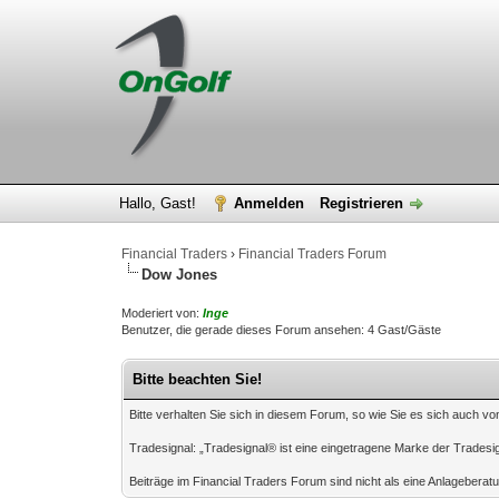
Hallo, Gast!
Anmelden
Registrieren
Financial Traders
›
Financial Traders Forum
Dow Jones
Moderiert von:
Inge
Benutzer, die gerade dieses Forum ansehen: 4 Gast/Gäste
Bitte beachten Sie!
Bitte verhalten Sie sich in diesem Forum, so wie Sie es sich auch vo
Tradesignal: „Tradesignal® ist eine eingetragene Marke der Tradesi
Beiträge im Financial Traders Forum sind nicht als eine Anlagebera