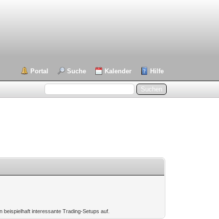
Portal
Suche
Kalender
Hilfe
 beispielhaft interessante Trading-Setups auf.